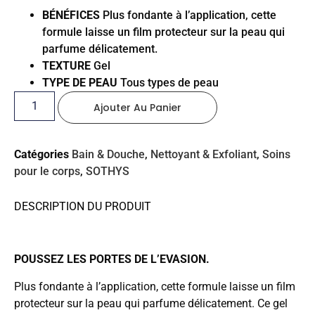
BÉNÉFICES
Plus fondante à l’application, cette
formule laisse un film protecteur sur la peau qui
parfume délicatement.
TEXTURE
Gel
TYPE DE PEAU
Tous types de peau
Ajouter Au Panier
Catégories
Bain & Douche
,
Nettoyant & Exfoliant
,
Soins
pour le corps
,
SOTHYS
DESCRIPTION DU PRODUIT
POUSSEZ LES PORTES DE L’EVASION.
Plus fondante à l’application, cette formule laisse un film
protecteur sur la peau qui parfume délicatement. Ce gel