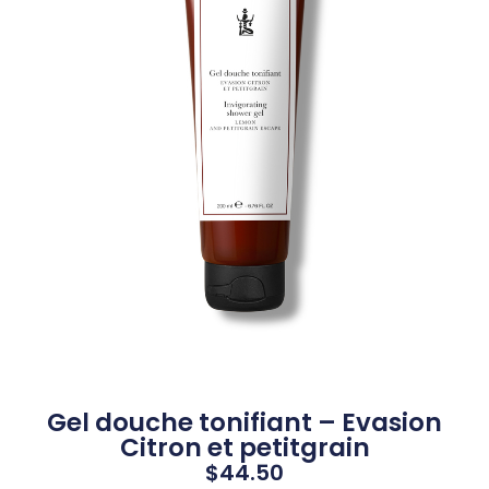
Gel douche tonifiant – Evasion
Citron et petitgrain
$
44.50