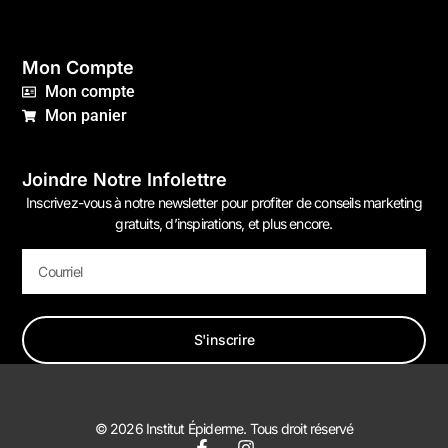
Mon Compte
Mon compte
Mon panier
Joindre Notre Infolettre
Inscrivez-vous à notre newsletter pour profiter de conseils marketing
gratuits, d’inspirations, et plus encore.
S'inscrire
© 2026 Institut Épiderme. Tous droit réservé