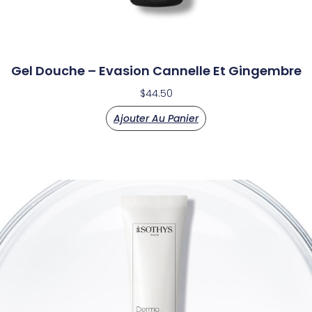
Gel Douche – Evasion Cannelle Et Gingembre
$
44.50
Ajouter Au Panier