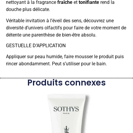
nettoyant à la fragrance
fraîche
et
tonifiante
rend la
douche plus délicate.
Véritable invitation à l’éveil des sens, découvrez une
diversité d’univers olfactifs pour faire de votre moment de
détente une parenthèse de bien-être absolu.
GESTUELLE D’APPLICATION
Appliquer sur peau humide, faire mousser le produit puis
rincer abondamment. Peut s’utiliser pour le bain.
Produits connexes