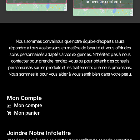
activer ce contenu
Nous sommes convaincus que notre équipe d’experts saura
répondre à tous vos besoins en matière de beauté et vous offrir des
soins personnalisés adaptés à vos exigences. N’hésitez pas à
nous
contacter
pour prendre rendez-vous ou pour obtenir des conseils
personnalisés sur les produits et les traitements que nous proposons.
Nous sommes là pour vous aider à vous sentir bien dans votre peau.
Mon Compte
Mon compte
Mon panier
Joindre Notre Infolettre