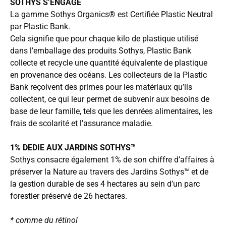
SOTHYS S’ENGAGE
La gamme Sothys Organics® est Certifiée Plastic Neutral
par Plastic Bank.
Cela signifie que pour chaque kilo de plastique utilisé
dans l’emballage des produits Sothys, Plastic Bank
collecte et recycle une quantité équivalente de plastique
en provenance des océans. Les collecteurs de la Plastic
Bank reçoivent des primes pour les matériaux qu’ils
collectent, ce qui leur permet de subvenir aux besoins de
base de leur famille, tels que les denrées alimentaires, les
frais de scolarité et l’assurance maladie.
1% DEDIE AUX JARDINS SOTHYS™
Sothys consacre également 1% de son chiffre d’affaires à
préserver la Nature au travers des Jardins Sothys™ et de
la gestion durable de ses 4 hectares au sein d’un parc
forestier préservé de 26 hectares.
* comme du rétinol