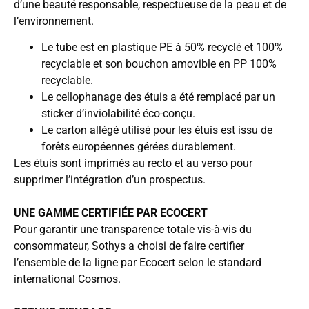
d’une beauté responsable, respectueuse de la peau et de
l’environnement. ­
Le tube est en plastique PE à 50% recyclé et 100%
recyclable et son bouchon amovible en PP 100%
recyclable.
Le cellophanage des étuis a été remplacé par un
sticker d’inviolabilité éco-conçu.
Le carton allégé utilisé pour les étuis est issu de
forêts européennes gérées durablement.
Les étuis sont imprimés au recto et au verso pour
supprimer l’intégration d’un prospectus.
UNE GAMME CERTIFIÉE PAR ECOCERT
Pour garantir une transparence totale vis-à-vis du
consommateur, Sothys a choisi de faire certifier
l’ensemble de la ligne par Ecocert selon le standard
international Cosmos.