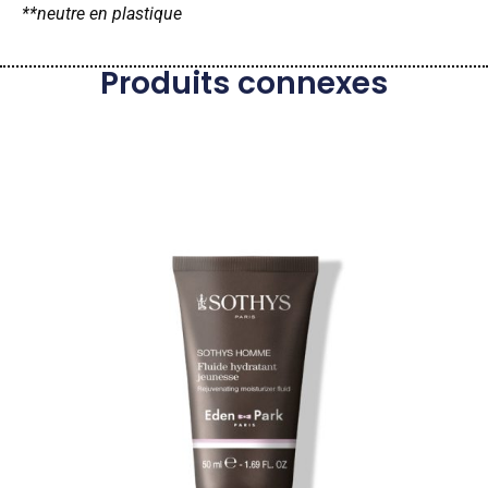
**neutre en plastique
Produits connexes