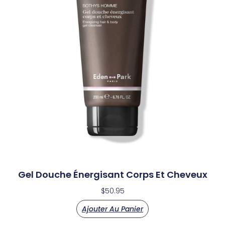
Gel Douche Énergisant Corps Et Cheveux
$
50.95
Ajouter Au Panier