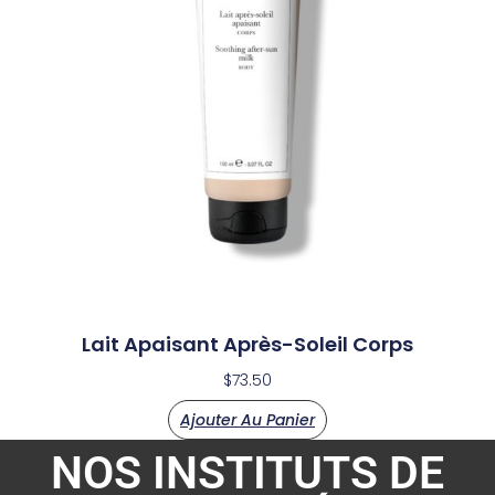
Lait Apaisant Après-Soleil Corps
$
73.50
Ajouter Au Panier
NOS INSTITUTS DE