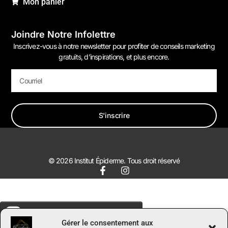
Mon panier
Joindre Notre Infolettre
Inscrivez-vous à notre newsletter pour profiter de conseils marketing
gratuits, d’inspirations, et plus encore.
S'inscrire
© 2026 Institut Épiderme. Tous droit réservé
Gérer le consentement aux