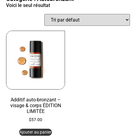
Voici le seul résultat
Additif auto-bronzant –
visage & corps ÉDITION
LIMITÉE
$
57.00
Ajouter au panier