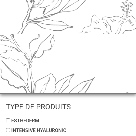
TYPE DE PRODUITS
ESTHEDERM
INTENSIVE HYALURONIC