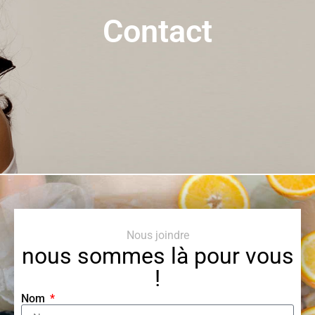
Contact
Nous joindre
nous sommes là pour vous
!
Nom