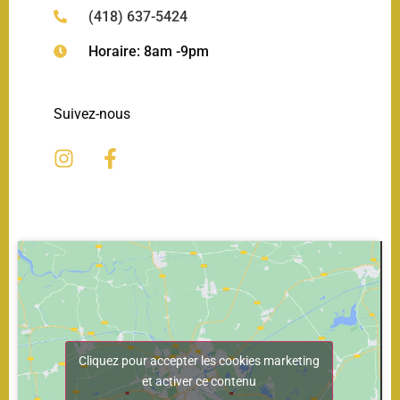
(418) 637-5424
Horaire: 8am -9pm
Suivez-nous
Cliquez pour accepter les cookies marketing
et activer ce contenu