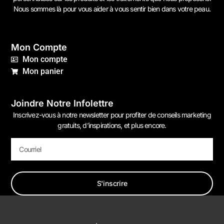
Nous sommes là pour vous aider à vous sentir bien dans votre peau.
Mon Compte
Mon compte
Mon panier
Joindre Notre Infolettre
Inscrivez-vous à notre newsletter pour profiter de conseils marketing
gratuits, d’inspirations, et plus encore.
S'inscrire