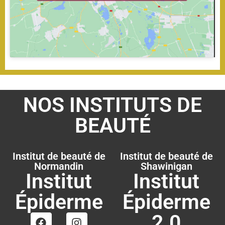
NOS INSTITUTS DE
BEAUTÉ
Institut de beauté de
Institut de beauté de
Normandin
Shawinigan
Institut
Institut
Épiderme
Épiderme
2.0