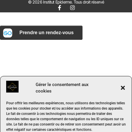
© 2026 Institut Épiderme. Tous droit réservé
Gérer le consentement aux
cookies
Pour offrir les meilleures expériences, nous utilisons des technologies telles
que les cookies pour stocker et/ou accéder aux informations des appareils.
Le fait de consentir à ces technologies nous permettra de traiter des
données telles que le comportement de navigation ou les ID uniques sur ce
site. Le fait de ne pas consentir ou de retirer son consentement peut avoir un
effet négatif sur certaines caractéristiques et fonctions.