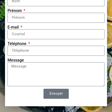
Prénom
E-mail
Téléphone
Message
Envoyer