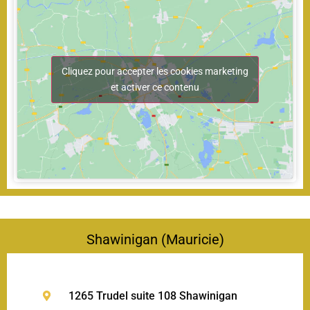
Cliquez pour accepter les cookies marketing
et activer ce contenu
Shawinigan (Mauricie)
1265 Trudel suite 108 Shawinigan