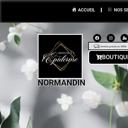
ACCUEIL
NOS S
BOUTIQU
NORMANDIN