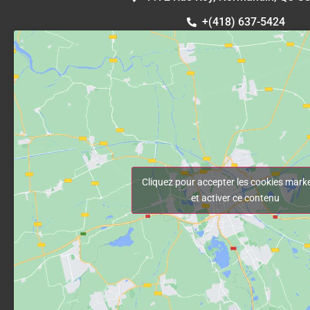
+(418) 637-5424
Cliquez pour accepter les cookies mark
et activer ce contenu