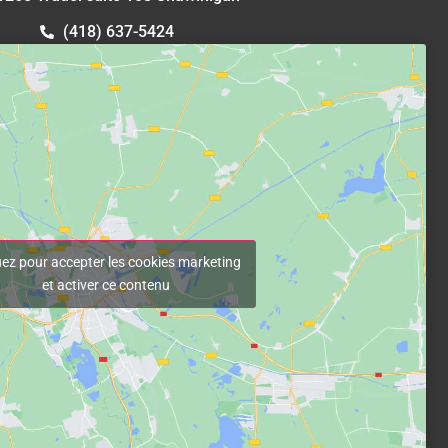
(418) 637-5424
uez pour accepter les cookies marketing
et activer ce contenu