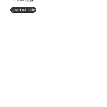
Ajouter au panier