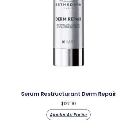
Serum Restructurant Derm Repair
$
127.00
Ajouter Au Panier