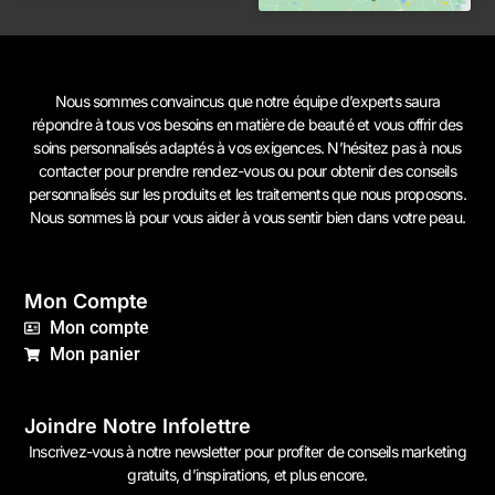
Nous sommes convaincus que notre équipe d’experts saura
répondre à tous vos besoins en matière de beauté et vous offrir des
soins personnalisés adaptés à vos exigences. N’hésitez pas à
nous
contacter
pour prendre rendez-vous ou pour obtenir des conseils
personnalisés sur les produits et les traitements que nous proposons.
Nous sommes là pour vous aider à vous sentir bien dans votre peau.
Mon Compte
Mon compte
Mon panier
Joindre Notre Infolettre
Inscrivez-vous à notre newsletter pour profiter de conseils marketing
gratuits, d’inspirations, et plus encore.