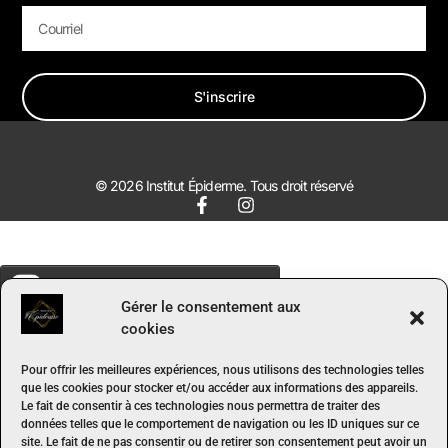
S'inscrire
© 2026 Institut Épiderme. Tous droit réservé
Gérer le consentement aux
cookies
Pour offrir les meilleures expériences, nous utilisons des technologies telles
que les cookies pour stocker et/ou accéder aux informations des appareils.
Le fait de consentir à ces technologies nous permettra de traiter des
données telles que le comportement de navigation ou les ID uniques sur ce
site. Le fait de ne pas consentir ou de retirer son consentement peut avoir un