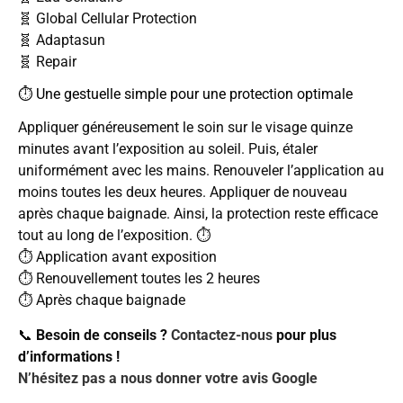
🧬 Global Cellular Protection
🧬 Adaptasun
🧬 Repair
⏱️ Une gestuelle simple pour une protection optimale
Appliquer généreusement le soin sur le visage quinze
minutes avant l’exposition au soleil. Puis, étaler
uniformément avec les mains. Renouveler l’application au
moins toutes les deux heures. Appliquer de nouveau
après chaque baignade. Ainsi, la protection reste efficace
tout au long de l’exposition. ⏱️
⏱️ Application avant exposition
⏱️ Renouvellement toutes les 2 heures
⏱️ Après chaque baignade
📞
Besoin de conseils ?
Contactez-nous
pour plus
d’informations !
N’hésitez pas a nous donner votre avis Google