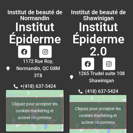
Institut de beauté de
Institut de beauté de
Normandin
Shawinigan
Institut
Institut
Épiderme
Épiderme
2.0
1172 Rue Roy,
Normandin, QC G8M
1265 Trudel suite 108
3T8
Shawinigan
+(418) 637-5424
(418) 637-5424
Cliquez pour accepter les
Cliquez pour accepter les
cookies marketing et
cookies marketing et
activer ce contenu
activer ce contenu