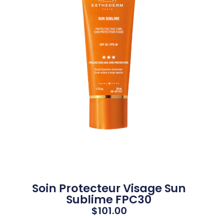
Soin Protecteur Visage Sun
Sublime FPC30
$
101.00