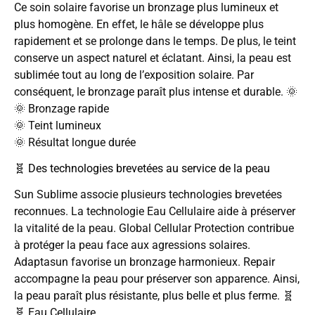
Ce soin solaire favorise un bronzage plus lumineux et
plus homogène. En effet, le hâle se développe plus
rapidement et se prolonge dans le temps. De plus, le teint
conserve un aspect naturel et éclatant. Ainsi, la peau est
sublimée tout au long de l’exposition solaire. Par
conséquent, le bronzage paraît plus intense et durable. 🌞
🌞 Bronzage rapide
🌞 Teint lumineux
🌞 Résultat longue durée
🧬 Des technologies brevetées au service de la peau
Sun Sublime associe plusieurs technologies brevetées
reconnues. La technologie Eau Cellulaire aide à préserver
la vitalité de la peau. Global Cellular Protection contribue
à protéger la peau face aux agressions solaires.
Adaptasun favorise un bronzage harmonieux. Repair
accompagne la peau pour préserver son apparence. Ainsi,
la peau paraît plus résistante, plus belle et plus ferme. 🧬
🧬 Eau Cellulaire