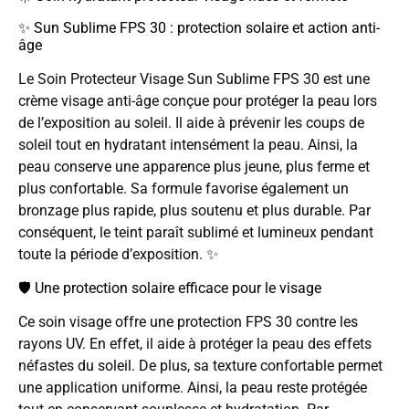
✨ Sun Sublime FPS 30 : protection solaire et action anti-
âge
Le Soin Protecteur Visage Sun Sublime FPS 30 est une
crème visage anti-âge conçue pour protéger la peau lors
de l’exposition au soleil. Il aide à prévenir les coups de
soleil tout en hydratant intensément la peau. Ainsi, la
peau conserve une apparence plus jeune, plus ferme et
plus confortable. Sa formule favorise également un
bronzage plus rapide, plus soutenu et plus durable. Par
conséquent, le teint paraît sublimé et lumineux pendant
toute la période d’exposition. ✨
🛡️ Une protection solaire efficace pour le visage
Ce soin visage offre une protection FPS 30 contre les
rayons UV. En effet, il aide à protéger la peau des effets
néfastes du soleil. De plus, sa texture confortable permet
une application uniforme. Ainsi, la peau reste protégée