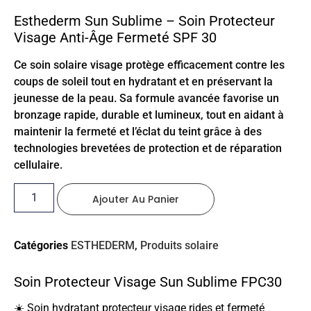
Esthederm Sun Sublime – Soin Protecteur
Visage Anti-Âge Fermeté SPF 30
Ce soin solaire visage protège efficacement contre les
coups de soleil tout en hydratant et en préservant la
jeunesse de la peau. Sa formule avancée favorise un
bronzage rapide, durable et lumineux, tout en aidant à
maintenir la fermeté et l’éclat du teint grâce à des
technologies brevetées de protection et de réparation
cellulaire.
Ajouter Au Panier
Catégories
ESTHEDERM
,
Produits solaire
Soin Protecteur Visage Sun Sublime FPC30
☀️ Soin hydratant protecteur visage rides et fermeté