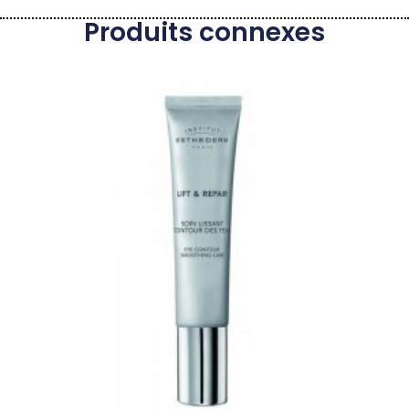
Produits connexes