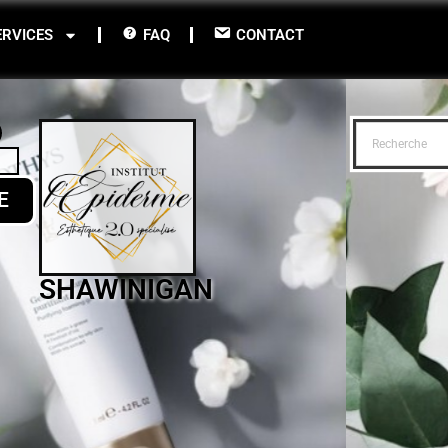
ERVICES
FAQ
CONTACT
E
SHAWINIGAN