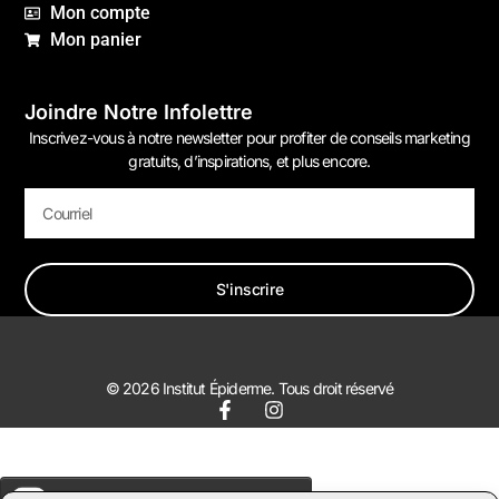
Mon compte
Mon panier
Joindre Notre Infolettre
Inscrivez-vous à notre newsletter pour profiter de conseils marketing
gratuits, d’inspirations, et plus encore.
S'inscrire
© 2026 Institut Épiderme. Tous droit réservé