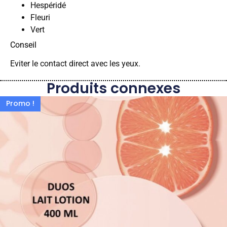
Hespéridé
Fleuri
Vert
Conseil
Eviter le contact direct avec les yeux.
Produits connexes
Promo !