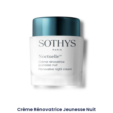
Crème Rénovatrice Jeunesse Nuit