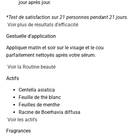
jour après jour.
*Test de satisfaction sur 21 personnes pendant 21 jours.
Voir plus de résultats d’efficacité
Gestuelle d’application
Appliquer matin et soir sur le visage et le cou
parfaitement nettoyés après votre sérum.
Voir la Routine beauté
Actifs
Centella asiatica
Feuille de thé blanc
Feuilles de menthe
Racine de Boerhavia diffusa
Voir les actifs
Fragrances