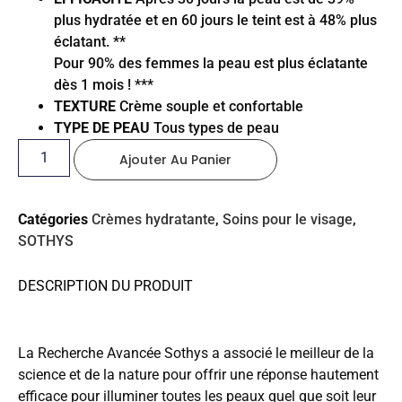
plus hydratée et en 60 jours le teint est à 48% plus
éclatant. **
Pour 90% des femmes la peau est plus éclatante
dès 1 mois ! ***
TEXTURE
Crème souple et confortable
TYPE DE PEAU
Tous types de peau
Ajouter Au Panier
Catégories
Crèmes hydratante
,
Soins pour le visage
,
SOTHYS
DESCRIPTION DU PRODUIT
La Recherche Avancée Sothys a associé le meilleur de la
science et de la nature pour offrir une réponse hautement
efficace pour illuminer toutes les peaux quel que soit leur