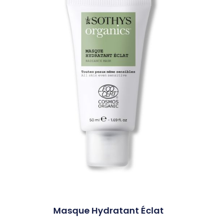
Masque Hydratant Éclat