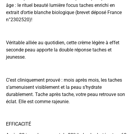
âge : le rituel beauté lumière focus taches enrichi en
extrait d’ortie blanche biologique (brevet déposé France
n°2302520)!
Véritable alliée au quotidien, cette crème légère à effet
seconde peau apporte la double réponse taches et
jeunesse.
C’est cliniquement prouvé : mois après mois, les taches
s’amenuisent visiblement et la peau s’hydrate
durablement. Tache après tache, votre peau retrouve son
éclat. Elle est comme rajeunie.
EFFICACITÉ