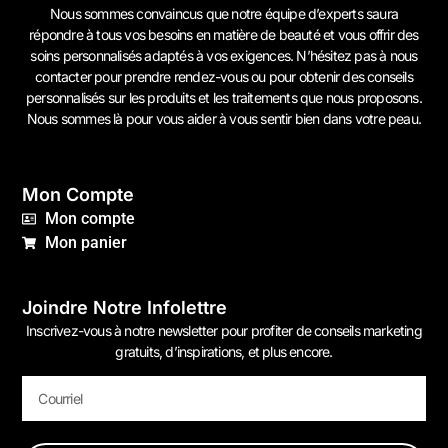
Nous sommes convaincus que notre équipe d’experts saura
répondre à tous vos besoins en matière de beauté et vous offrir des
soins personnalisés adaptés à vos exigences. N’hésitez pas à
nous
contacter
pour prendre rendez-vous ou pour obtenir des conseils
personnalisés sur les produits et les traitements que nous proposons.
Nous sommes là pour vous aider à vous sentir bien dans votre peau.
Mon Compte
Mon compte
Mon panier
Joindre Notre Infolettre
Inscrivez-vous à notre newsletter pour profiter de conseils marketing
gratuits, d’inspirations, et plus encore.