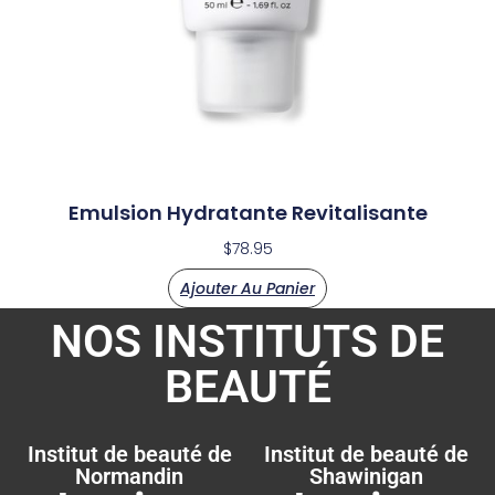
Emulsion Hydratante Revitalisante
$
78.95
Ajouter Au Panier
NOS INSTITUTS DE
BEAUTÉ
Institut de beauté de
Institut de beauté de
Normandin
Shawinigan