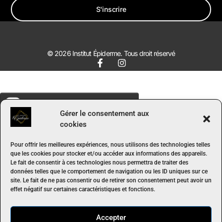
S'inscrire
© 2026 Institut Épiderme. Tous droit réservé
Gérer le consentement aux
cookies
Pour offrir les meilleures expériences, nous utilisons des technologies telles
que les cookies pour stocker et/ou accéder aux informations des appareils.
Le fait de consentir à ces technologies nous permettra de traiter des
données telles que le comportement de navigation ou les ID uniques sur ce
site. Le fait de ne pas consentir ou de retirer son consentement peut avoir un
effet négatif sur certaines caractéristiques et fonctions.
Accepter