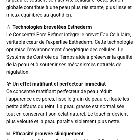
globale contribue à une peau plus résistante, plus lisse et
mieux équilibrée au quotidien.
💧
Technologies brevetées Esthederm
Le Concentré Pore Refiner intègre le brevet Eau Cellulaire,
véritable cœur de l’expertise Esthederm. Cette technologie
optimise l’environnement énergétique des cellules. Le
Système de Contrôle du Temps aide à préserver la qualité
de la peau et à soutenir ses mécanismes naturels de
régulation.
🎯
Un effet matifiant et perfecteur immédiat
Ce concentré matifiant perfecteur de peau réduit
l’apparence des pores, lisse le grain de peau et floute les
petits défauts du teint. La peau grasse est normalisée
tout en conservant son éclat naturel. Le toucher devient
plus velouté et la peau paraît visiblement plus nette.
📊
Efficacité prouvée cliniquement