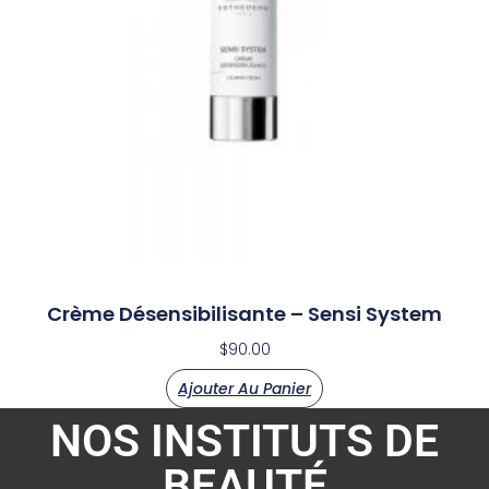
Crème Désensibilisante – Sensi System
$
90.00
Ajouter Au Panier
NOS INSTITUTS DE
BEAUTÉ