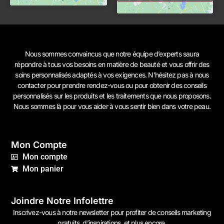
Nous sommes convaincus que notre équipe d’experts saura
répondre à tous vos besoins en matière de beauté et vous offrir des
soins personnalisés adaptés à vos exigences. N’hésitez pas à
nous
contacter
pour prendre rendez-vous ou pour obtenir des conseils
personnalisés sur les produits et les traitements que nous proposons.
Nous sommes là pour vous aider à vous sentir bien dans votre peau.
Mon Compte
Mon compte
Mon panier
Joindre Notre Infolettre
Inscrivez-vous à notre newsletter pour profiter de conseils marketing
gratuits, d’inspirations, et plus encore.