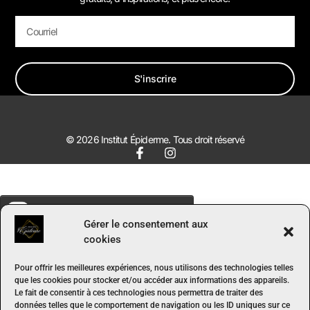
S'inscrire
© 2026 Institut Épiderme. Tous droit réservé
Gérer le consentement aux
cookies
Pour offrir les meilleures expériences, nous utilisons des technologies telles
que les cookies pour stocker et/ou accéder aux informations des appareils.
Le fait de consentir à ces technologies nous permettra de traiter des
données telles que le comportement de navigation ou les ID uniques sur ce