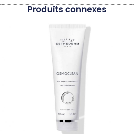
Produits connexes