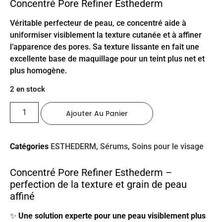
Concentré Pore Refiner Esthederm
Véritable perfecteur de peau, ce concentré aide à
uniformiser visiblement la texture cutanée et à affiner
l’apparence des pores. Sa texture lissante en fait une
excellente base de maquillage pour un teint plus net et
plus homogène.
2 en stock
Ajouter Au Panier
Catégories
ESTHEDERM
,
Sérums
,
Soins pour le visage
Concentré Pore Refiner Esthederm –
perfection de la texture et grain de peau
affiné
✨
Une solution experte pour une peau visiblement plus