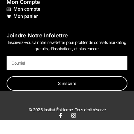
Mon Compte
Mon compte
Mon panier
Joindre Notre Infolettre
Inscrivez-vous à notre newsletter pour profiter de conseils marketing
gratuits, d’inspirations, et plus encore.
S'inscrire
© 2026 Institut Épiderme. Tous droit réservé