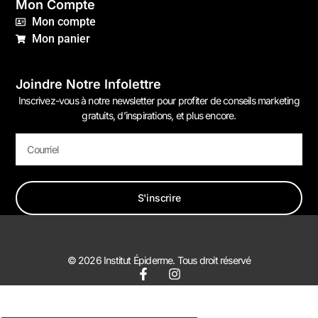
Mon Compte
Mon compte
Mon panier
Joindre Notre Infolettre
Inscrivez-vous à notre newsletter pour profiter de conseils marketing
gratuits, d’inspirations, et plus encore.
S'inscrire
© 2026 Institut Épiderme. Tous droit réservé