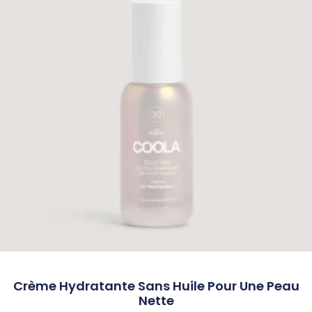
Crème Hydratante Sans Huile Pour Une Peau
Nette