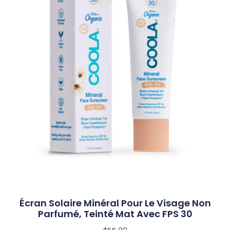
Écran Solaire Minéral Pour Le Visage Non
Parfumé, Teinté Mat Avec FPS 30