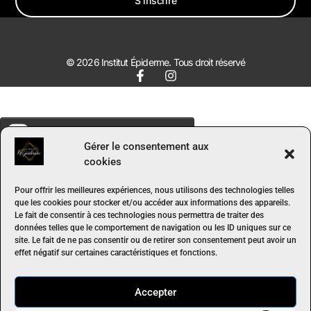
S'inscrire
© 2026 Institut Épiderme. Tous droit réservé
Gérer le consentement aux
cookies
Pour offrir les meilleures expériences, nous utilisons des technologies telles
que les cookies pour stocker et/ou accéder aux informations des appareils.
Le fait de consentir à ces technologies nous permettra de traiter des
données telles que le comportement de navigation ou les ID uniques sur ce
site. Le fait de ne pas consentir ou de retirer son consentement peut avoir un
effet négatif sur certaines caractéristiques et fonctions.
Accepter