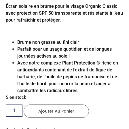
Écran solaire en brume pour le visage Organic Classic
avec protection SPF 50 transparente et résistante à l’eau
pour rafraîchir et protéger.
Brume non grasse au fini clair
Parfait pour un usage quotidien et de longues
journées actives au soleil
Avec notre complexe Plant Protection ® riche en
antioxydants contenant de l’extrait de figue de
barbarie, de l’huile de pépins de framboise et de
l’huile de buriti pour nourrir la peau et aider à
combattre les radicaux libres.
5 en stock
Ajouter Au Panier