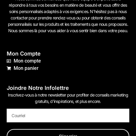
répondre à tous vos besoins en matière de beauté et vous offrir des
soins personnalisés adaptés à vos exigences. N’hésitez pas à
nous
contacter
pour prendre rendez-vous ou pour obtenir des conseils
personnalisés sur les produits et les traitements que nous proposons.
Nous sommes là pour vous aider à vous sentir bien dans votre peau.
Mon Compte
Mon compte
Mon panier
Joindre Notre Infolettre
Inscrivez-vous à notre newsletter pour profiter de conseils marketing
gratuits, d’inspirations, et plus encore.