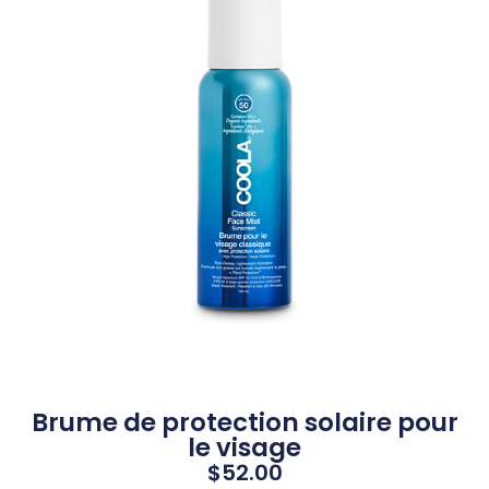
Brume de protection solaire pour
le visage
$
52.00