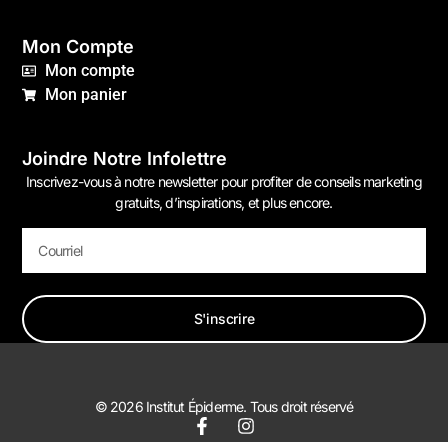
Mon Compte
Mon compte
Mon panier
Joindre Notre Infolettre
Inscrivez-vous à notre newsletter pour profiter de conseils marketing
gratuits, d’inspirations, et plus encore.
S'inscrire
© 2026 Institut Épiderme. Tous droit réservé