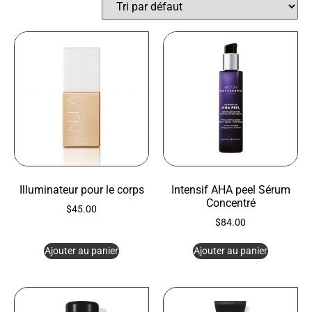
Illuminateur pour le corps
Intensif AHA peel Sérum
Concentré
$
45.00
$
84.00
Ajouter au panier
Ajouter au panier