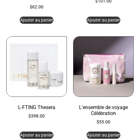
$
101.00
$
62.00
Ajouter au panier
Ajouter au panier
L-FTING Thesera
L’ensemble de voyage
Célébration
$
398.00
$
55.00
Ajouter au panier
Ajouter au panier