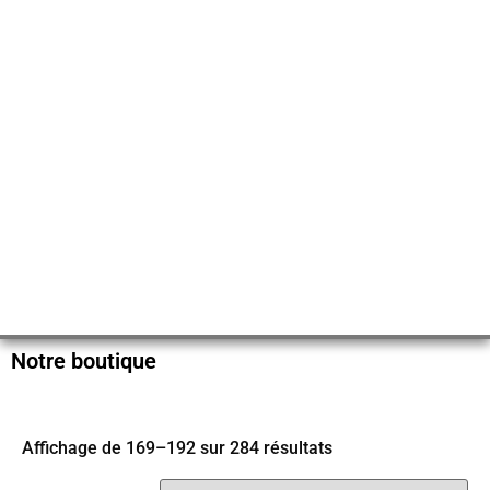
Notre boutique
Affichage de 169–192 sur 284 résultats