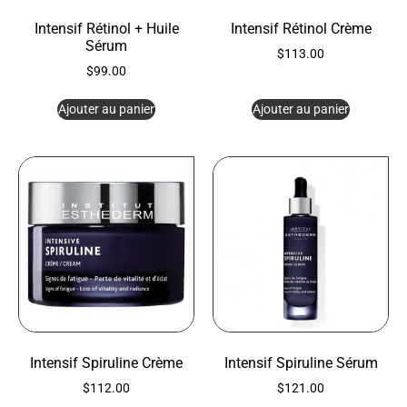
Intensif Rétinol + Huile
Intensif Rétinol Crème
Sérum
$
113.00
$
99.00
Ajouter au panier
Ajouter au panier
Intensif Spiruline Crème
Intensif Spiruline Sérum
$
112.00
$
121.00