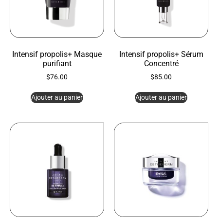
Intensif propolis+ Masque
Intensif propolis+ Sérum
purifiant
Concentré
$
76.00
$
85.00
Ajouter au panier
Ajouter au panier