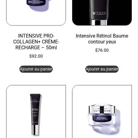
INTENSIVE PRO-
Intensive Rétinol Baume
COLLAGEN+ CRÈME-
contour yeux
RECHARGE – 50ml
$
76.00
$
92.00
Ajouter au panier
Ajouter au panier