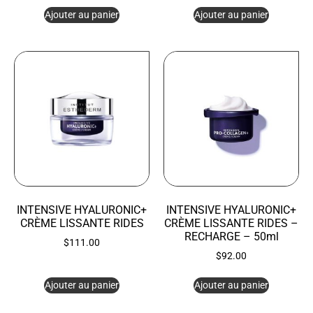
Ajouter au panier
Ajouter au panier
INTENSIVE HYALURONIC+
INTENSIVE HYALURONIC+
CRÈME LISSANTE RIDES
CRÈME LISSANTE RIDES –
RECHARGE – 50ml
$
111.00
$
92.00
Ajouter au panier
Ajouter au panier