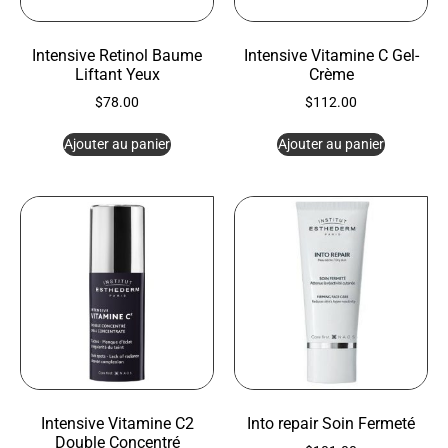
Intensive Retinol Baume
Intensive Vitamine C Gel-
Liftant Yeux
Crème
$
78.00
$
112.00
Ajouter au panier
Ajouter au panier
Intensive Vitamine C2
Into repair Soin Fermeté
Double Concentré