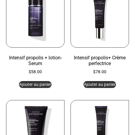
Intensif propolis + lotion-
Intensif propolis+ Crème
Serum
perfectrice
$
58.00
$
78.00
Ajouter au panier
Ajouter au panier