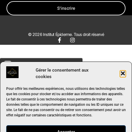
S'inscrire
© 2026 Institut Épiderme. Tous droit réservé
Gérer le consentement aux
cookies
Pour offrir les meilleures expériences, nous utilisons des technologies telles
que les cookies pour stocker et/ou accéder aux informations des appareils.
Le fait de consentir à ces technologies nous permettra de traiter des
données telles que le comportement de navigation ou les ID uniques sur ce
site. Le fait de ne pas consentir ou de retirer son consentement peut avoir un
effet négatif sur certaines caractéristiques et fonctions.
Accepter