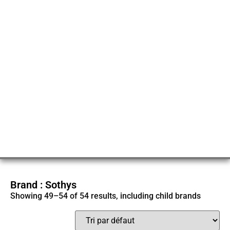
Brand : Sothys
Showing 49–54 of 54 results, including child brands