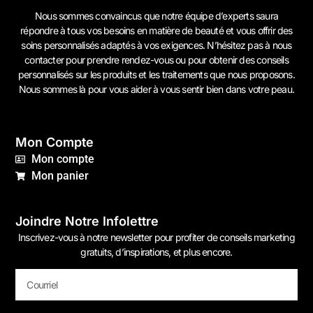
Nous sommes convaincus que notre équipe d’experts saura
répondre à tous vos besoins en matière de beauté et vous offrir des
soins personnalisés adaptés à vos exigences. N’hésitez pas à
nous
contacter
pour prendre rendez-vous ou pour obtenir des conseils
personnalisés sur les produits et les traitements que nous proposons.
Nous sommes là pour vous aider à vous sentir bien dans votre peau.
Mon Compte
Mon compte
Mon panier
Joindre Notre Infolettre
Inscrivez-vous à notre newsletter pour profiter de conseils marketing
gratuits, d’inspirations, et plus encore.