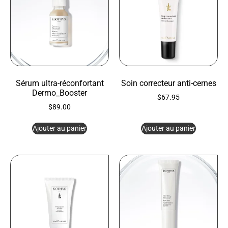
Sérum ultra-réconfortant
Soin correcteur anti-cernes
Dermo_Booster
$
67.95
$
89.00
Ajouter au panier
Ajouter au panier