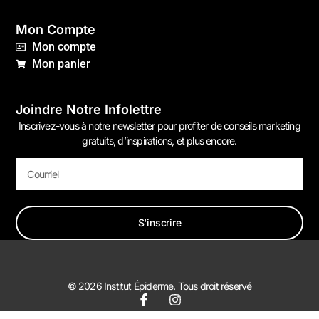
Mon Compte
Mon compte
Mon panier
Joindre Notre Infolettre
Inscrivez-vous à notre newsletter pour profiter de conseils marketing
gratuits, d’inspirations, et plus encore.
S'inscrire
© 2026 Institut Épiderme. Tous droit réservé