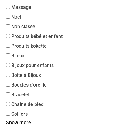
Massage
Noel
Non classé
Produits bébé et enfant
Produits kokette
Bijoux
Bijoux pour enfants
Boite à Bijoux
Boucles d'oreille
Bracelet
Chaine de pied
Colliers
Show more