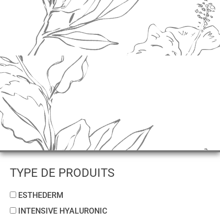
TYPE DE PRODUITS
ESTHEDERM
INTENSIVE HYALURONIC